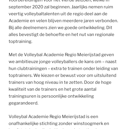
september 2020 zal beginnen. Jaarlijks nemen ruim
veertig volleybaltalenten uit de regio deel aan de
Academie en velen blijven meerdere jaren verbonden.
Bij alle deelnemers zien we goede ontwikkeling. Dit
alles bevestigt de behoefte en het nut van regionale
toptraining.
Met de Volleybal Academie Regio Meierijstad geven
we ambitieuze jonge volleyballers de kans om – naast
hun clubtrainingen – extra te trainen onder leiding van
toptrainers. We kiezen er bewust voor om uitsluitend
trainers van hoog niveau in te zetten. Door de hoge
kwaliteit van de trainers en het grote aantal
trainingsuren is persoonlijke ontwikkeling
gegarandeerd.
Volleybal Academie Regio Meierijstad is een
onafhankelijke stichting zonder winstoogmerk en